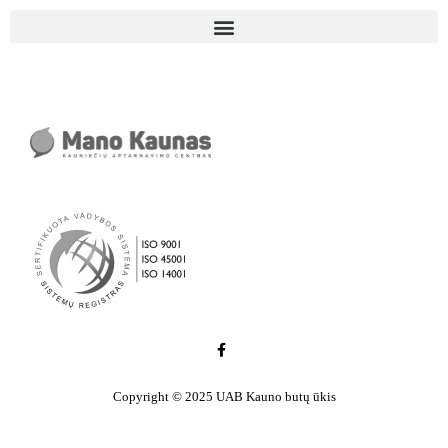
Copyright © 2025 UAB Kauno butų ūkis