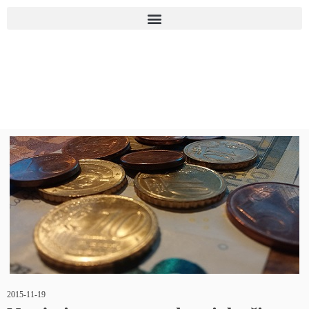
2015-11-19